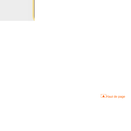
Haut de page