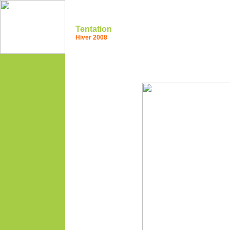
Tentation
Hiver 2008