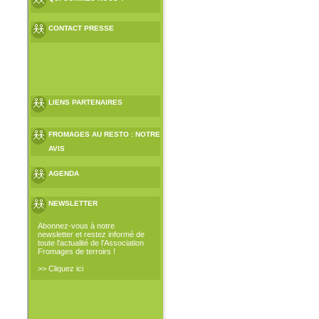
CONTACT PRESSE
LIENS PARTENAIRES
FROMAGES AU RESTO : NOTRE
AVIS
AGENDA
NEWSLETTER
Abonnez-vous à notre
newsletter et restez informé de
toute l'actualité de l'Association
Fromages de terroirs !
>> Cliquez ici