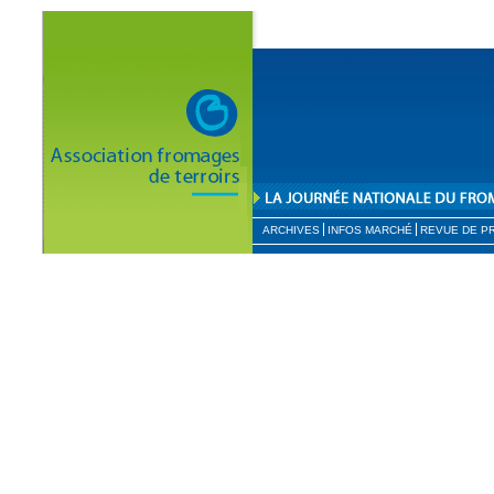
ARCHIVES
INFOS MARCHÉ
REVUE DE P