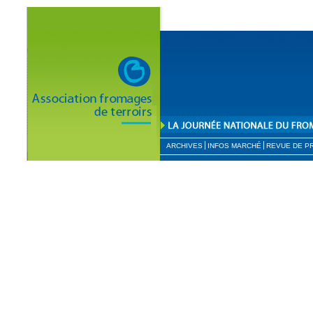
ARCHIVES
INFOS MARCHÉ
REVUE DE P