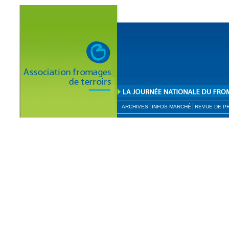
ARCHIVES
INFOS MARCHÉ
REVUE DE P