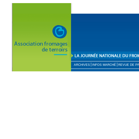
ARCHIVES
INFOS MARCHÉ
REVUE DE P