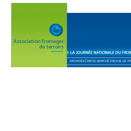
ARCHIVES
INFOS MARCHÉ
REVUE DE P