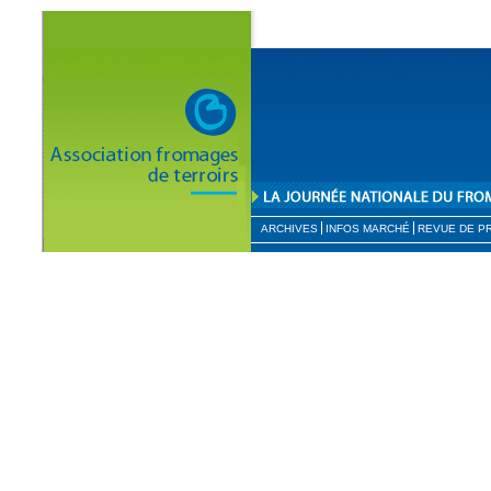
ARCHIVES
INFOS MARCHÉ
REVUE DE P