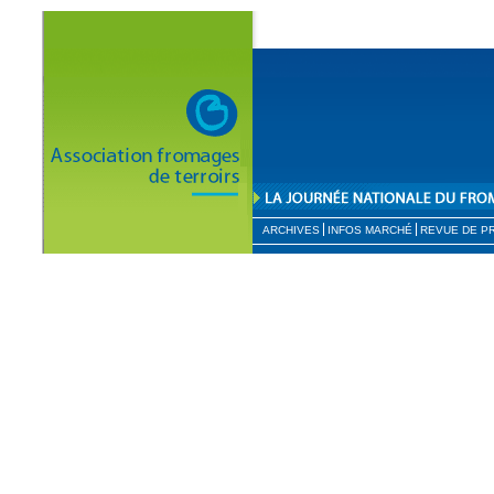
ARCHIVES
INFOS MARCHÉ
REVUE DE P