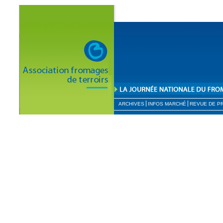
ARCHIVES
INFOS MARCHÉ
REVUE DE P