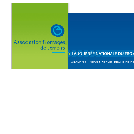
ARCHIVES
INFOS MARCHÉ
REVUE DE P