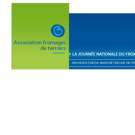
ARCHIVES
INFOS MARCHÉ
REVUE DE P