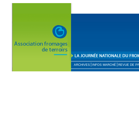
ARCHIVES
INFOS MARCHÉ
REVUE DE P