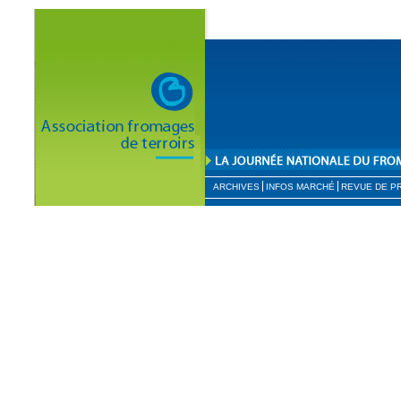
ARCHIVES
INFOS MARCHÉ
REVUE DE P