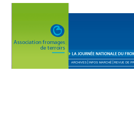
ARCHIVES
INFOS MARCHÉ
REVUE DE P