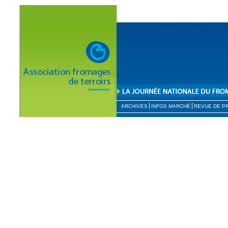
ARCHIVES
INFOS MARCHÉ
REVUE DE P