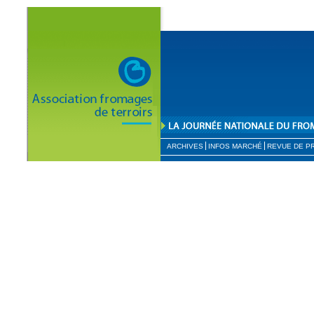
ARCHIVES
INFOS MARCHÉ
REVUE DE P