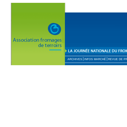
ARCHIVES
INFOS MARCHÉ
REVUE DE P