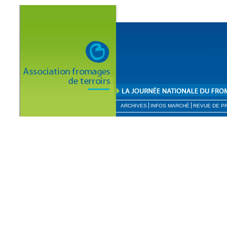
ARCHIVES
INFOS MARCHÉ
REVUE DE P