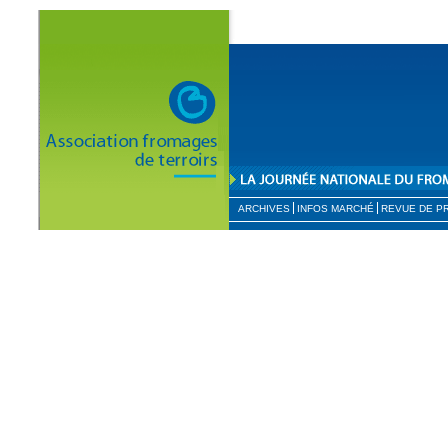
ARCHIVES
INFOS MARCHÉ
REVUE DE P