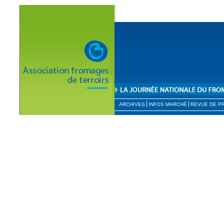
ARCHIVES
INFOS MARCHÉ
REVUE DE P