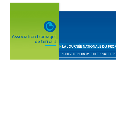
ARCHIVES
INFOS MARCHÉ
REVUE DE P