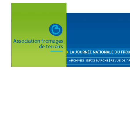
ARCHIVES
INFOS MARCHÉ
REVUE DE P