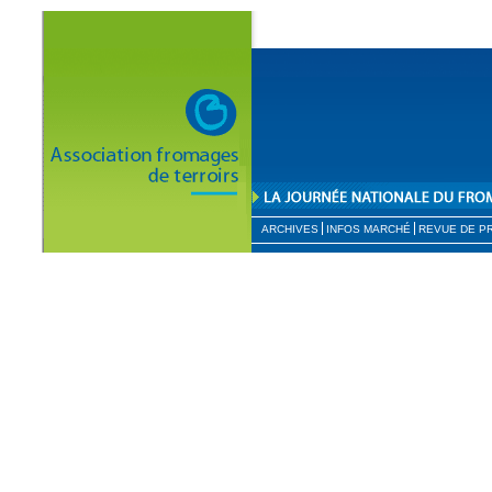
ARCHIVES
INFOS MARCHÉ
REVUE DE P