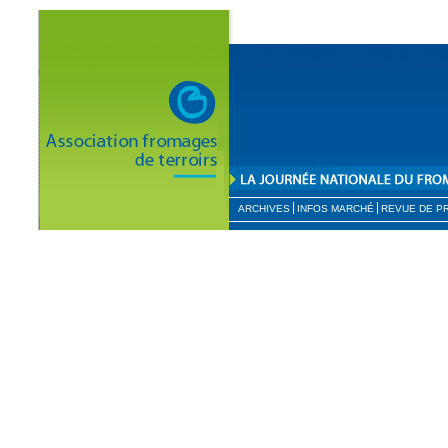
ARCHIVES
INFOS MARCHÉ
REVUE DE P