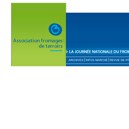
ARCHIVES
INFOS MARCHÉ
REVUE DE P