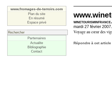
www.fromages-de-terroirs.com
www.winet
Plan du site
En résumé
winetourisminfrance
Espace privé
mardi 27 février 2007.
Voyage au cœur des vign
Partenaires
Répondre à cet article
Actualite
Bibliographie
Contact