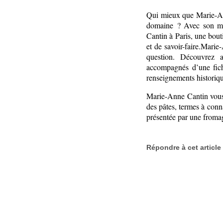
Qui mieux que Marie-An
domaine ? Avec son mar
Cantin à Paris, une bout
et de savoir-faire.Marie
question. Découvrez a
accompagnés d’une fich
renseignements historiqu
Marie-Anne Cantin vous 
des pâtes, termes à conna
présentée par une froma
Répondre à cet article