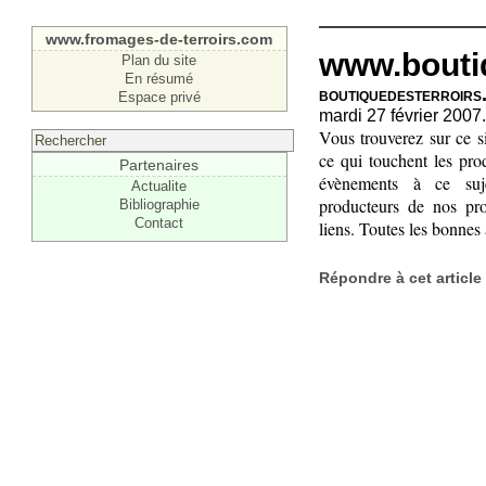
www.fromages-de-terroirs.com
www.bouti
Plan du site
En résumé
boutiquedesterroirs
Espace privé
mardi 27 février 2007.
Vous trouverez sur ce s
ce qui touchent les prod
Partenaires
évènements à ce suje
Actualite
producteurs de nos pr
Bibliographie
Contact
liens. Toutes les bonnes
Répondre à cet article