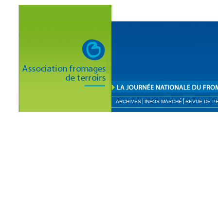
ARCHIVES
INFOS MARCHÉ
REVUE DE P