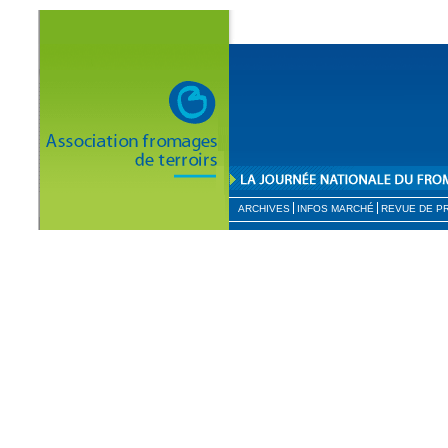
ARCHIVES
INFOS MARCHÉ
REVUE DE P