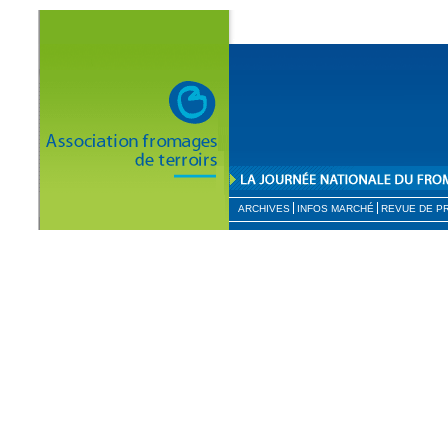
ARCHIVES
INFOS MARCHÉ
REVUE DE P