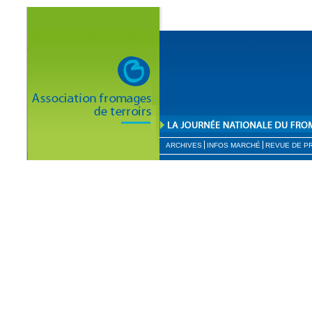
ARCHIVES
INFOS MARCHÉ
REVUE DE P