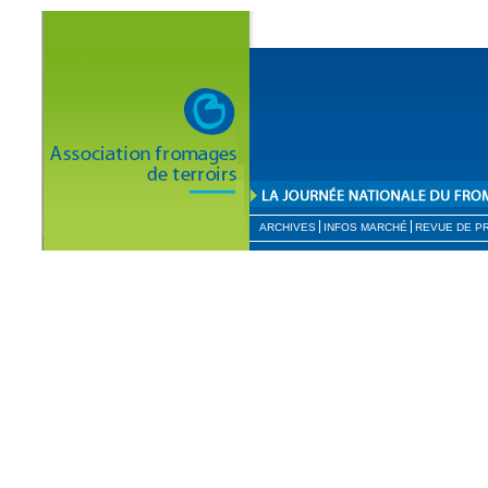
ARCHIVES
INFOS MARCHÉ
REVUE DE P