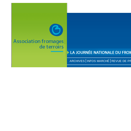
ARCHIVES
INFOS MARCHÉ
REVUE DE P