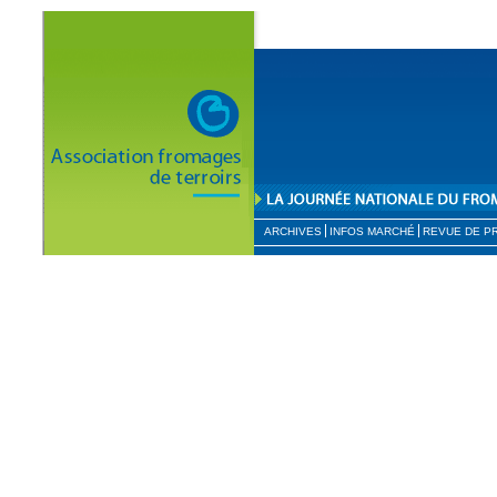
ARCHIVES
INFOS MARCHÉ
REVUE DE P