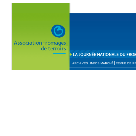
ARCHIVES
INFOS MARCHÉ
REVUE DE P