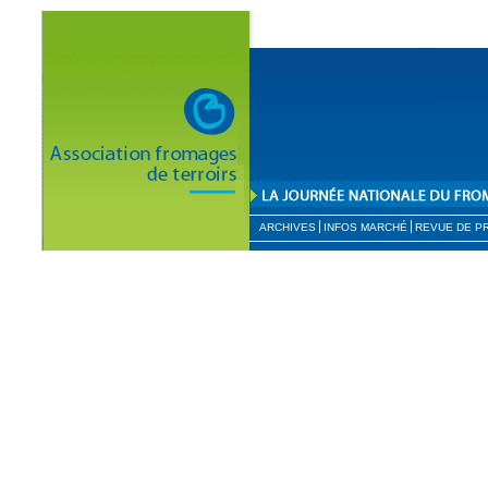
ARCHIVES
INFOS MARCHÉ
REVUE DE P