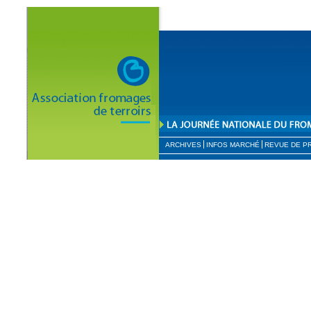
ARCHIVES
INFOS MARCHÉ
REVUE DE P