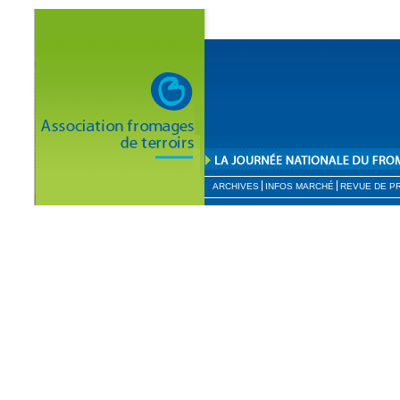
ARCHIVES
INFOS MARCHÉ
REVUE DE P