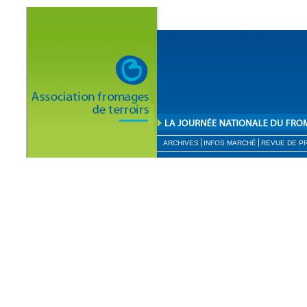
ARCHIVES
INFOS MARCHÉ
REVUE DE P