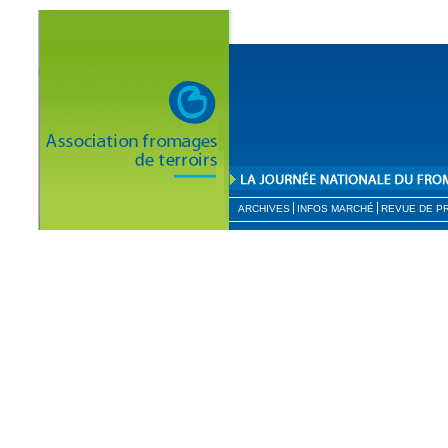
ARCHIVES
INFOS MARCHÉ
REVUE DE P