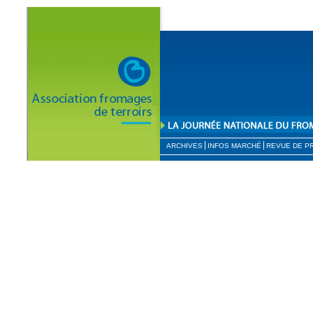
ARCHIVES
INFOS MARCHÉ
REVUE DE P