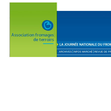
ARCHIVES
INFOS MARCHÉ
REVUE DE P