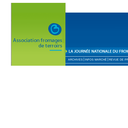
ARCHIVES
INFOS MARCHÉ
REVUE DE P