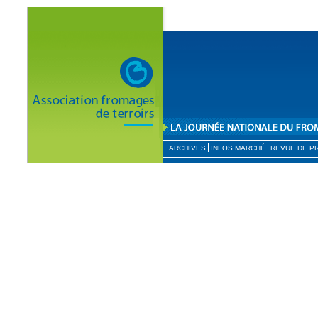
ARCHIVES
INFOS MARCHÉ
REVUE DE P