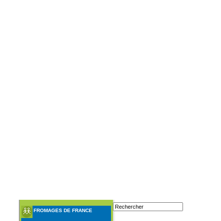
FROMAGES DE FRANCE