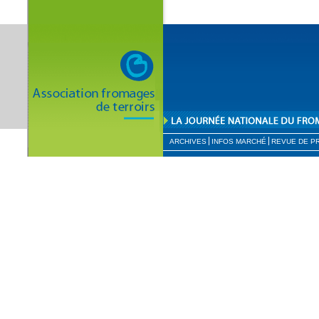
ARCHIVES
INFOS MARCHÉ
REVUE DE P