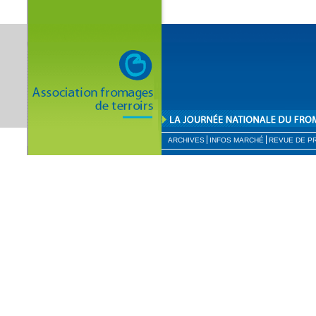
ARCHIVES
INFOS MARCHÉ
REVUE DE P