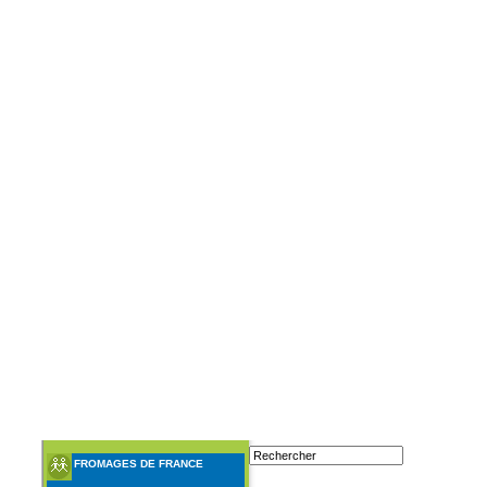
FROMAGES DE FRANCE