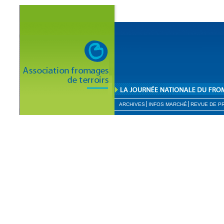
ARCHIVES
INFOS MARCHÉ
REVUE DE P